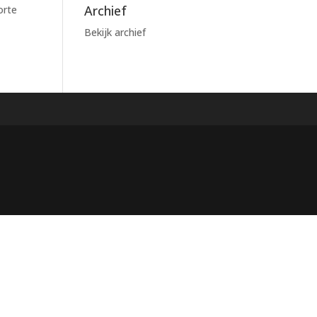
Archief
orte
Bekijk archief